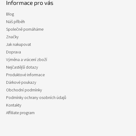
Informace pro vás
Blog
Náš příběh
Společně pomáháme
Značky
Jak nakupovat
Doprava
Výměna a vrácení zboží
Nejčastější dotazy
Produktové informace
Dárkové poukazy
Obchodní podmínky
Podmínky ochrany osobních údajů
Kontakty
Affiliate program