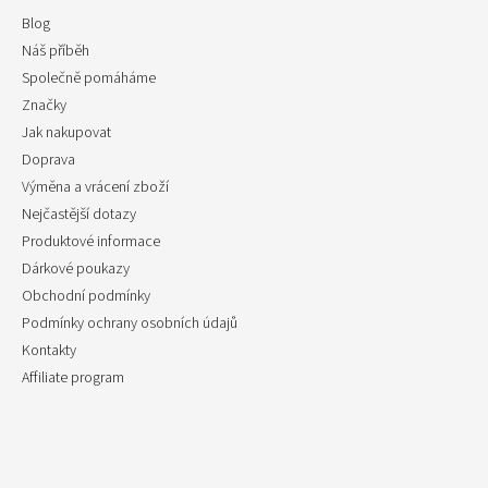
Blog
Náš příběh
Společně pomáháme
Značky
Jak nakupovat
Doprava
Výměna a vrácení zboží
Nejčastější dotazy
Produktové informace
Dárkové poukazy
Obchodní podmínky
Podmínky ochrany osobních údajů
Kontakty
Affiliate program