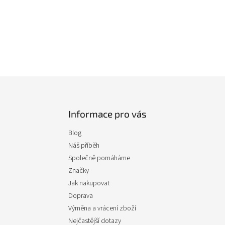
Informace pro vás
Blog
Náš příběh
Společně pomáháme
Značky
Jak nakupovat
Doprava
Výměna a vrácení zboží
Nejčastější dotazy