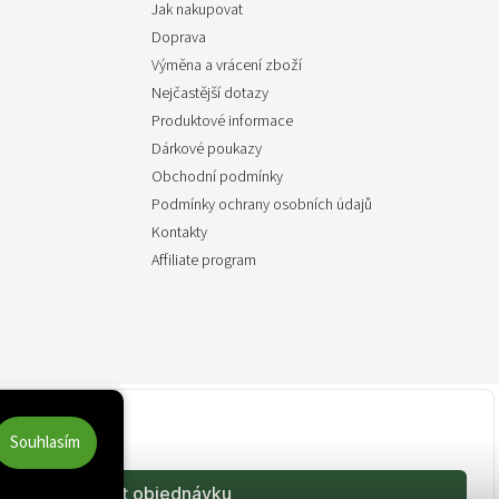
Jak nakupovat
Doprava
Výměna a vrácení zboží
Nejčastější dotazy
Produktové informace
Dárkové poukazy
Obchodní podmínky
Podmínky ochrany osobních údajů
Kontakty
Affiliate program
Souhlasím