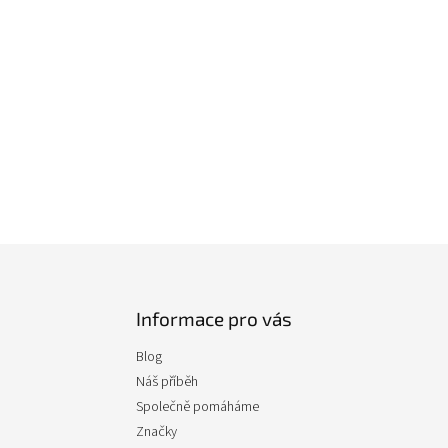
Informace pro vás
Blog
Náš příběh
Společně pomáháme
Značky