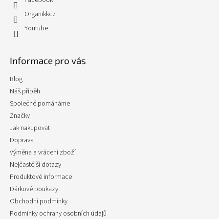
Facebook
Organikkcz
Youtube
Informace pro vás
Blog
Náš příběh
Společně pomáháme
Značky
Jak nakupovat
Doprava
Výměna a vrácení zboží
Nejčastější dotazy
Produktové informace
Dárkové poukazy
Obchodní podmínky
Podmínky ochrany osobních údajů