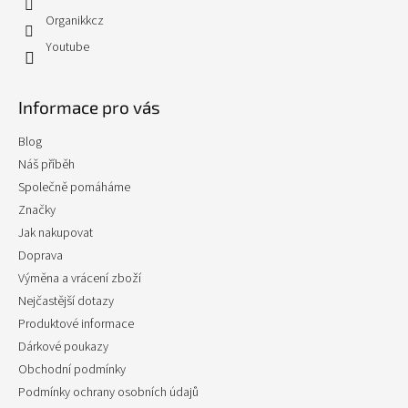
Organikkcz
Youtube
Informace pro vás
Blog
Náš příběh
Společně pomáháme
Značky
Jak nakupovat
Doprava
Výměna a vrácení zboží
Nejčastější dotazy
Produktové informace
Dárkové poukazy
Obchodní podmínky
Podmínky ochrany osobních údajů