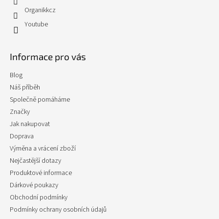
Organikkcz
Youtube
Informace pro vás
Blog
Náš příběh
Společně pomáháme
Značky
Jak nakupovat
Doprava
Výměna a vrácení zboží
Nejčastější dotazy
Produktové informace
Dárkové poukazy
Obchodní podmínky
Podmínky ochrany osobních údajů