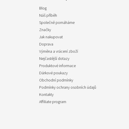
Blog
Náš příběh
Společně pomáháme
Značky
Jak nakupovat
Doprava
Výměna a vrácení zboží
Nejčastější dotazy
Produktové informace
Dárkové poukazy
Obchodní podmínky
Podmínky ochrany osobních údajů
Kontakty
Affiliate program