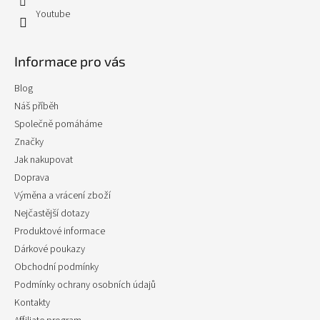
Youtube
Informace pro vás
Blog
Náš příběh
Společně pomáháme
Značky
Jak nakupovat
Doprava
Výměna a vrácení zboží
Nejčastější dotazy
Produktové informace
Dárkové poukazy
Obchodní podmínky
Podmínky ochrany osobních údajů
Kontakty