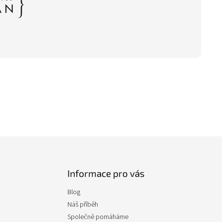
Informace pro vás
Blog
Náš příběh
Společně pomáháme