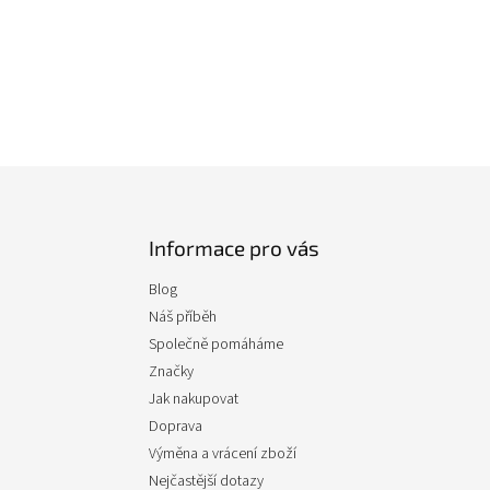
Informace pro vás
Blog
Náš příběh
Společně pomáháme
Značky
Jak nakupovat
Doprava
Výměna a vrácení zboží
Nejčastější dotazy