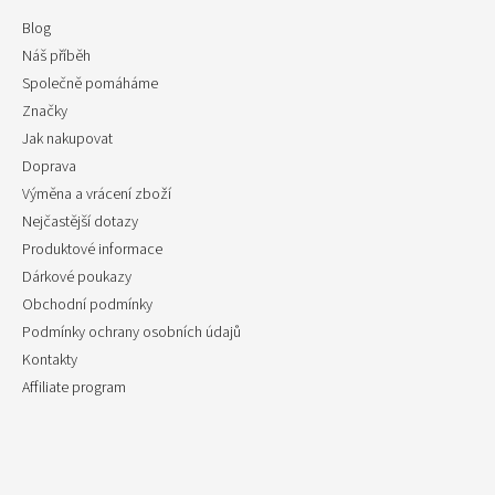
Blog
Náš příběh
Společně pomáháme
Značky
Jak nakupovat
Doprava
Výměna a vrácení zboží
Nejčastější dotazy
Produktové informace
Dárkové poukazy
Obchodní podmínky
Podmínky ochrany osobních údajů
Kontakty
Affiliate program