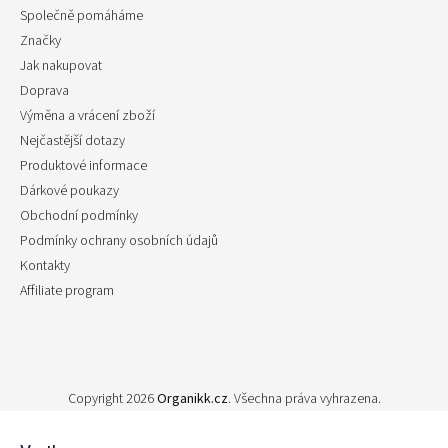
Společně pomáháme
Značky
Jak nakupovat
Doprava
Výměna a vrácení zboží
Nejčastější dotazy
Produktové informace
Dárkové poukazy
Obchodní podmínky
Podmínky ochrany osobních údajů
Kontakty
Affiliate program
Copyright 2026
Organikk.cz
. Všechna práva vyhrazena.